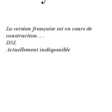
La version française est en cours de 
construction. . . 
DSL
Actuellement indisponible